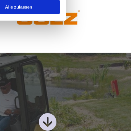
Alle zulassen
