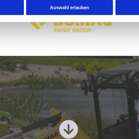
Auswahl erlauben
