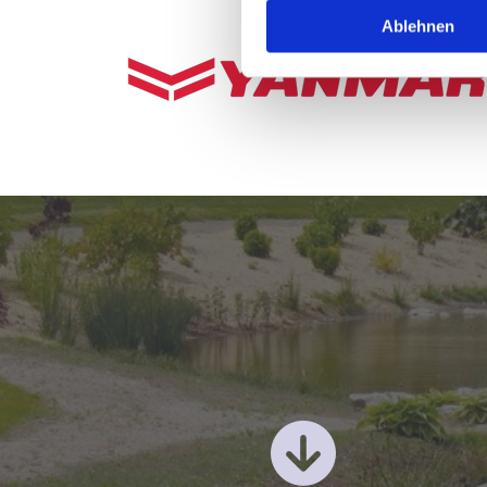
Ablehnen
