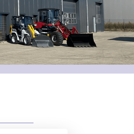
hinenservice